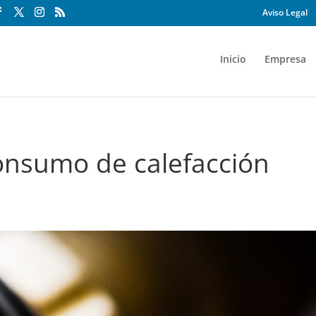
Aviso Legal
Inicio
Empresa
consumo de calefacción