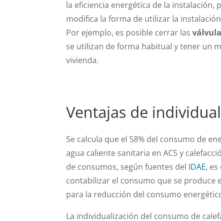
la eficiencia energética de la instalación
modifica la forma de utilizar la instalaci
Por ejemplo, es posible cerrar las
válvula
se utilizan de forma habitual y tener un 
vivienda.
Ventajas de individua
Se calcula que el 58% del consumo de ene
agua caliente sanitaria en ACS y calefacc
de consumos, según fuentes del
IDAE,
es 
contabilizar el consumo que se produce 
para la reducción del consumo energético 
La individualización del consumo de cale