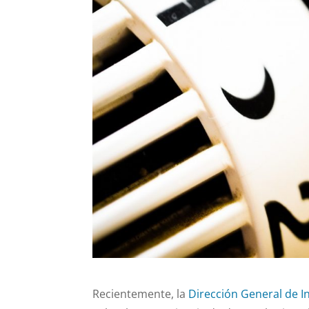
Recientemente, la
Dirección General de I