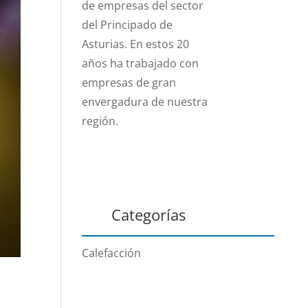
de empresas del sector
del Principado de
Asturias. En estos 20
años ha trabajado con
empresas de gran
envergadura de nuestra
región.
Categorías
Calefacción